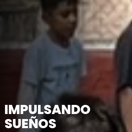
IMPULSANDO
SUEÑOS