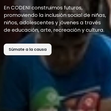
En CODENI construimos futuros,
promoviendo la inclusión social de niñas,
niños, adolescentes y jóvenes a través
de educación, arte, recreación y cultura.
Súmate a la causa