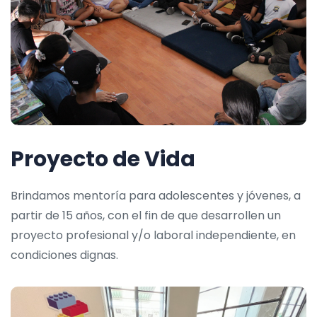
Proyecto de Vida
Brindamos mentoría para adolescentes y jóvenes, a
partir de 15 años, con el fin de que desarrollen un
proyecto profesional y/o laboral independiente, en
condiciones dignas.