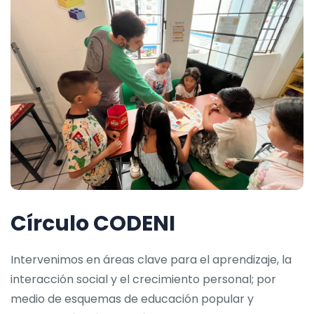
Círculo CODENI
Intervenimos en áreas clave para el aprendizaje, la
interacción social y el crecimiento personal; por
medio de esquemas de educación popular y