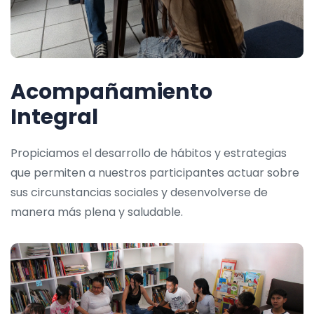
Acompañamiento
Integral
Propiciamos el desarrollo de hábitos y estrategias
que permiten a nuestros participantes actuar sobre
sus circunstancias sociales y desenvolverse de
manera más plena y saludable.