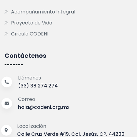
Acompañamiento Integral
Proyecto de Vida
Círculo CODENI
Contáctenos
Llámenos
(33) 38 274 274
Correo
hola@codeni.org.mx
Localización
Calle Cruz Verde #19. Col. Jesús. CP. 44200