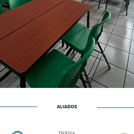
ALIADOS