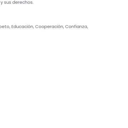
 y sus derechos.
eto, Educación, Cooperación, Confianza,