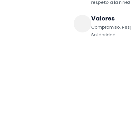
respeto a la niñez
Valores
Compromiso, Resp
Solidaridad