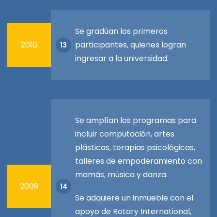
Se gradúan los primeros
2010
participantes, quienes logran
13
ingresar a la universidad.
Se amplían los programas para
incluir computación, artes
plásticas, terapias psicológicas,
talleres de empoderamiento con
mamás, música y danza.
2009
14
Se adquiere un inmueble con el
apoyo de Rotary International,