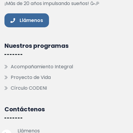
¡Más de 20 años impulsando sueños! 🥳🎉
Llámenos
Nuestros programas
Acompañamiento Integral
Proyecto de Vida
Círculo CODENI
Contáctenos
Llámenos