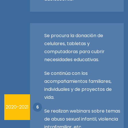
Se procura la donación de
celulares, tabletas y
computadoras para cubrir
necesidades educativas.
Se continúa con los
acompañamientos familiares,
individuales y de proyectos de
vida.
2020-2021
6
Se realizan webinars sobre temas
de abuso sexual infantil, violencia
intrafamiliar, etc.