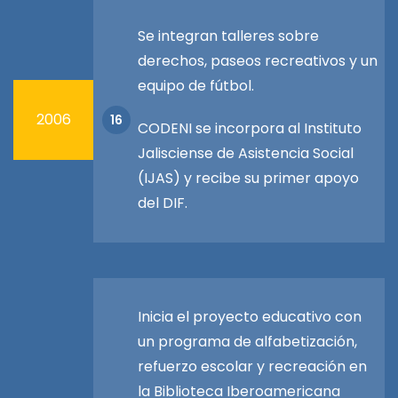
Se integran talleres sobre
derechos, paseos recreativos y un
equipo de fútbol.
2006
16
CODENI se incorpora al Instituto
Jalisciense de Asistencia Social
(IJAS) y recibe su primer apoyo
del DIF.
Inicia el proyecto educativo con
un programa de alfabetización,
refuerzo escolar y recreación en
la Biblioteca Iberoamericana