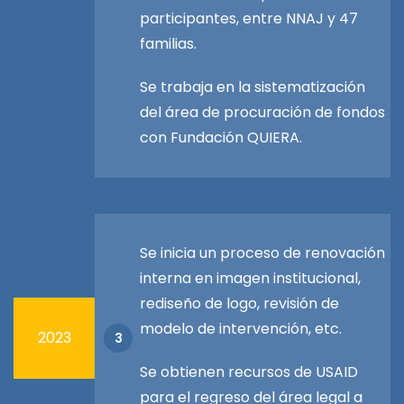
participantes, entre NNAJ y 47
familias.
Se trabaja en la sistematización
del área de procuración de fondos
con Fundación QUIERA.
Se inicia un proceso de renovación
interna en imagen institucional,
rediseño de logo, revisión de
modelo de intervención, etc.
2023
3
Se obtienen recursos de USAID
para el regreso del área legal a