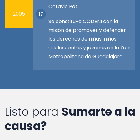
Octavio Paz.
2005
17
Se constituye CODENI con la
misión de promover y defender
los derechos de niñas, niños,
adolescentes y jóvenes en la Zona
Metropolitana de Guadalajara
Listo para
Sumarte a la
causa?