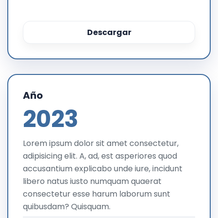
Descargar
Año
2023
Lorem ipsum dolor sit amet consectetur,
adipisicing elit. A, ad, est asperiores quod
accusantium explicabo unde iure, incidunt
libero natus iusto numquam quaerat
consectetur esse harum laborum sunt
quibusdam? Quisquam.