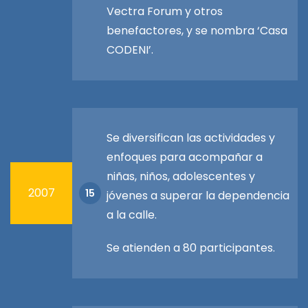
Vectra Forum y otros
benefactores, y se nombra ‘Casa
CODENI’.
Se diversifican las actividades y
enfoques para acompañar a
niñas, niños, adolescentes y
2007
15
jóvenes a superar la dependencia
a la calle.
Se atienden a 80 participantes.