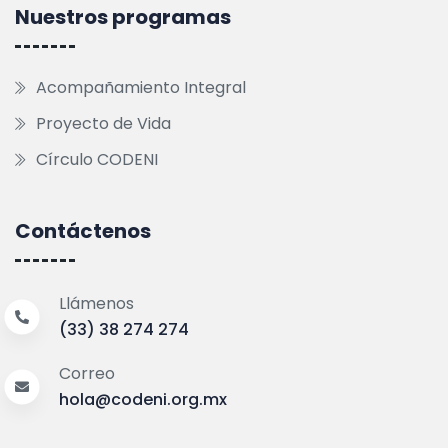
Nuestros programas
Acompañamiento Integral
Proyecto de Vida
Círculo CODENI
Contáctenos
Llámenos
(33) 38 274 274
Correo
hola@codeni.org.mx