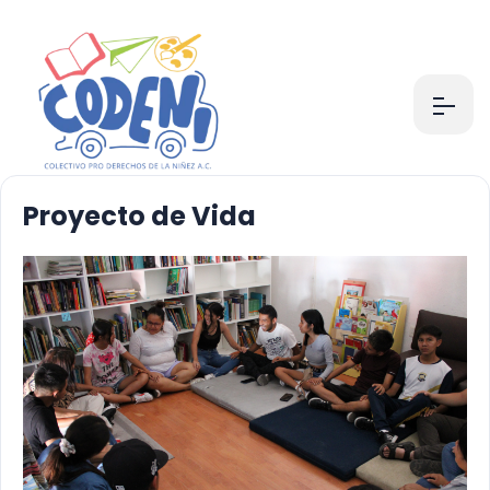
Proyecto de Vida