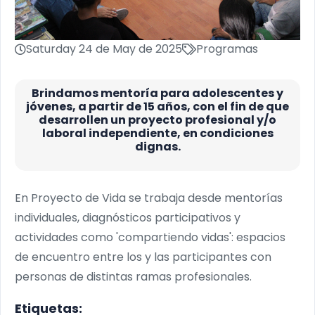
Saturday 24 de May de 2025
Programas
Brindamos mentoría para adolescentes y
jóvenes, a partir de 15 años, con el fin de que
desarrollen un proyecto profesional y/o
laboral independiente, en condiciones
dignas.
En Proyecto de Vida se trabaja desde mentorías
individuales, diagnósticos participativos y
actividades como 'compartiendo vidas': espacios
de encuentro entre los y las participantes con
personas de distintas ramas profesionales.
Etiquetas: