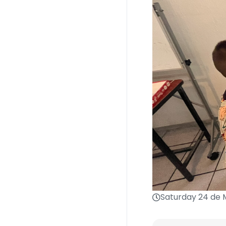
Saturday 24 de 