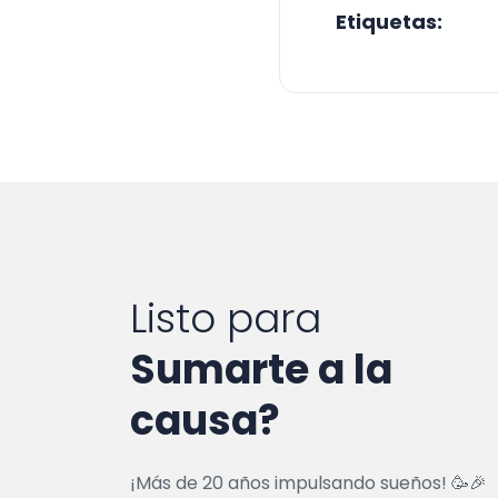
Etiquetas:
Listo para
Sumarte a la
causa?
¡Más de 20 años impulsando sueños! 🥳🎉