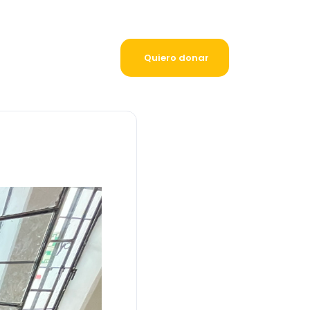
Quiero donar