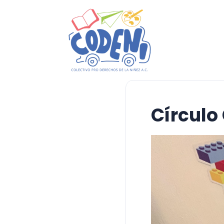
Círculo