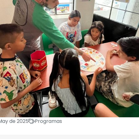
May de 2025
Programas